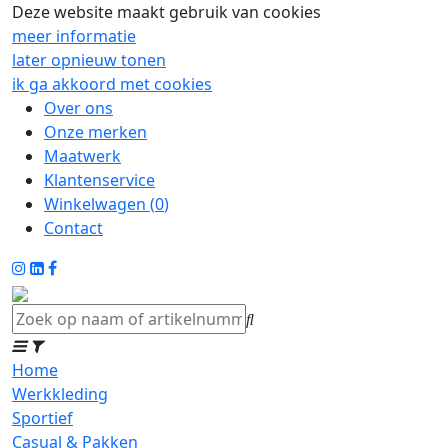
Deze website maakt gebruik van cookies
meer informatie
later opnieuw tonen
ik ga akkoord met cookies
Over ons
Onze merken
Maatwerk
Klantenservice
Winkelwagen (
0
)
Contact
Home
Werkkleding
Sportief
Casual & Pakken