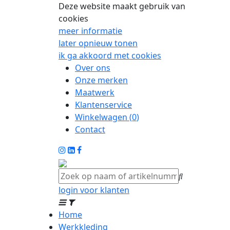
Deze website maakt gebruik van
cookies
meer informatie
later opnieuw tonen
ik ga akkoord met cookies
Over ons
Onze merken
Maatwerk
Klantenservice
Winkelwagen (
0
)
Contact
login voor klanten
Home
Werkkleding