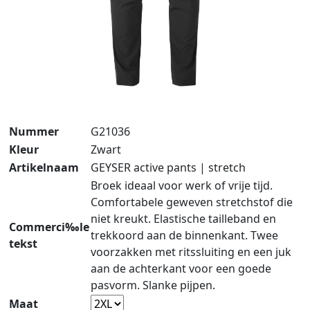
Nummer
G21036
Kleur
Zwart
Artikelnaam
GEYSER active pants | stretch
Broek ideaal voor werk of vrije tijd.
Comfortabele geweven stretchstof die
niet kreukt. Elastische tailleband en
Commerci‰le
trekkoord aan de binnenkant. Twee
tekst
voorzakken met ritssluiting en een juk
aan de achterkant voor een goede
pasvorm. Slanke pijpen.
Maat