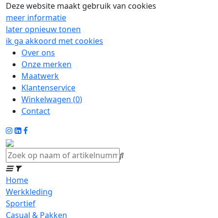
Deze website maakt gebruik van cookies
meer informatie
later opnieuw tonen
ik ga akkoord met cookies
Over ons
Onze merken
Maatwerk
Klantenservice
Winkelwagen (
0
)
Contact
Home
Werkkleding
Sportief
Casual & Pakken