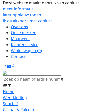
Deze website maakt gebruik van cookies
meer informatie
later opnieuw tonen
ik ga akkoord met cookies
Over ons
Onze merken
Maatwerk
Klantenservice
Winkelwagen (
0
)
Contact
Home
Werkkleding
Sportief
Casual & Pakken