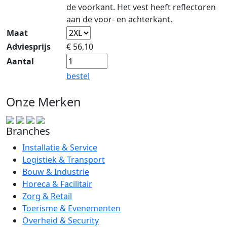
de voorkant. Het vest heeft reflectoren
aan de voor- en achterkant.
Maat
Adviesprijs
€
56,10
Aantal
bestel
Onze Merken
Branches
Installatie & Service
Logistiek & Transport
Bouw & Industrie
Horeca & Facilitair
Zorg & Retail
Toerisme & Evenementen
Overheid & Security