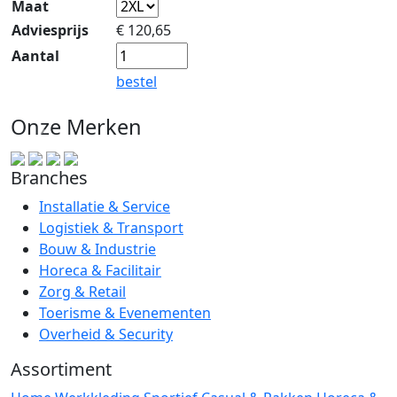
Maat
Adviesprijs
€
120,65
Aantal
bestel
Onze Merken
Branches
Installatie & Service
Logistiek & Transport
Bouw & Industrie
Horeca & Facilitair
Zorg & Retail
Toerisme & Evenementen
Overheid & Security
Assortiment