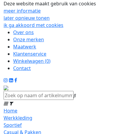
Deze website maakt gebruik van cookies
meer informatie
later opnieuw tonen
ik ga akkoord met cookies
Over ons
Onze merken
Maatwerk
Klantenservice
Winkelwagen (
0
)
Contact
Home
Werkkleding
Sportief
Casual & Pakken