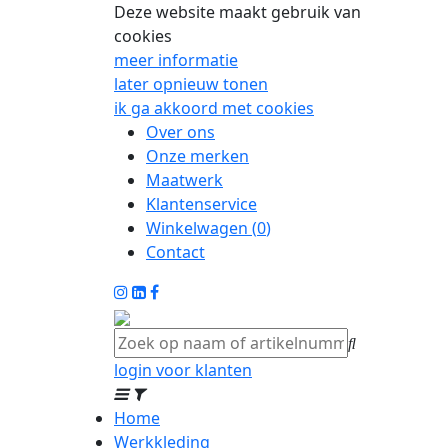
Deze website maakt gebruik van
cookies
meer informatie
later opnieuw tonen
ik ga akkoord met cookies
Over ons
Onze merken
Maatwerk
Klantenservice
Winkelwagen (
0
)
Contact
login voor klanten
Home
Werkkleding