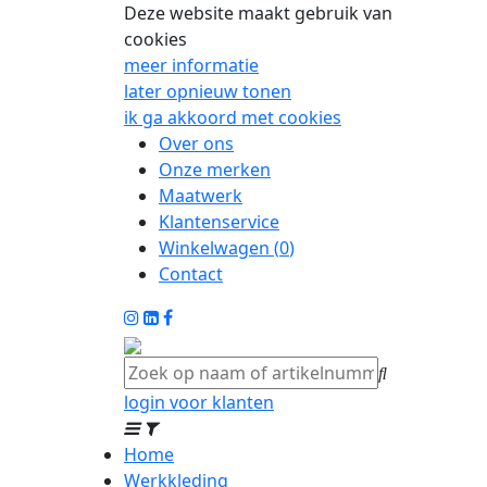
Deze website maakt gebruik van
cookies
meer informatie
later opnieuw tonen
ik ga akkoord met cookies
Over ons
Onze merken
Maatwerk
Klantenservice
Winkelwagen (
0
)
Contact
login voor klanten
Home
Werkkleding