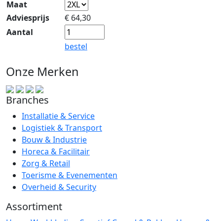
Maat
Adviesprijs
€
64,30
Aantal
bestel
Onze Merken
Branches
Installatie & Service
Logistiek & Transport
Bouw & Industrie
Horeca & Facilitair
Zorg & Retail
Toerisme & Evenementen
Overheid & Security
Assortiment