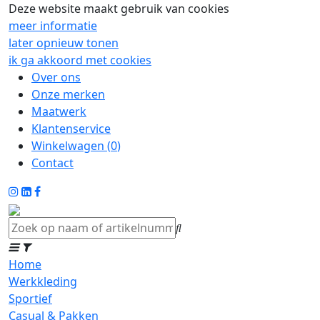
Deze website maakt gebruik van cookies
meer informatie
later opnieuw tonen
ik ga akkoord met cookies
Over ons
Onze merken
Maatwerk
Klantenservice
Winkelwagen (
0
)
Contact
Home
Werkkleding
Sportief
Casual & Pakken