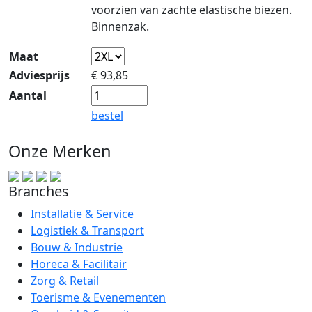
voorzien van zachte elastische biezen.
Binnenzak.
Maat
Adviesprijs
€
93,85
Aantal
bestel
Onze Merken
Branches
Installatie & Service
Logistiek & Transport
Bouw & Industrie
Horeca & Facilitair
Zorg & Retail
Toerisme & Evenementen