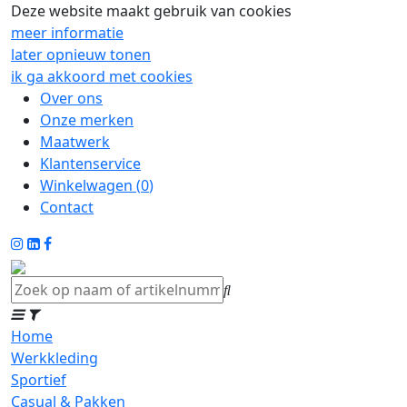
Deze website maakt gebruik van cookies
meer informatie
later opnieuw tonen
ik ga akkoord met cookies
Over ons
Onze merken
Maatwerk
Klantenservice
Winkelwagen (
0
)
Contact
Home
Werkkleding
Sportief
Casual & Pakken