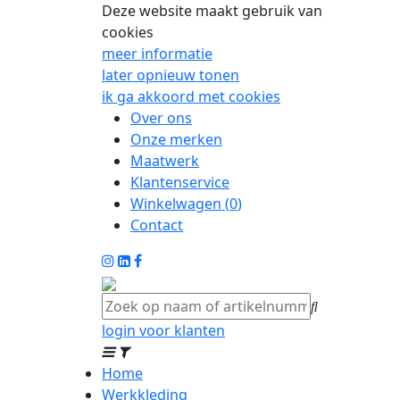
Deze website maakt gebruik van
cookies
meer informatie
later opnieuw tonen
ik ga akkoord met cookies
Over ons
Onze merken
Maatwerk
Klantenservice
Winkelwagen (
0
)
Contact
login voor klanten
Home
Werkkleding