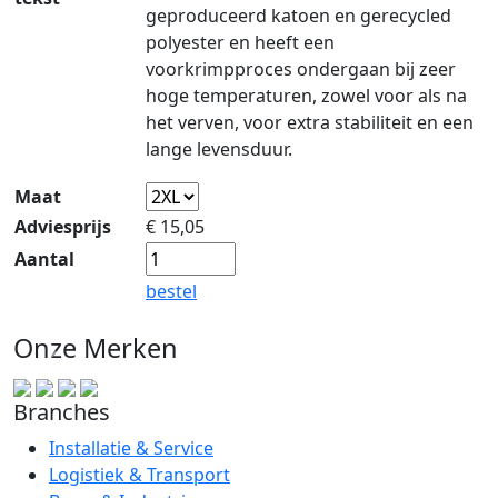
geproduceerd katoen en gerecycled
polyester en heeft een
voorkrimpproces ondergaan bij zeer
hoge temperaturen, zowel voor als na
het verven, voor extra stabiliteit en een
lange levensduur.
Maat
Adviesprijs
€
15,05
Aantal
bestel
Onze Merken
Branches
Installatie & Service
Logistiek & Transport