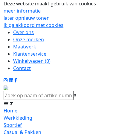
Deze website maakt gebruik van cookies
meer informatie
later opnieuw tonen
ik ga akkoord met cookies
Over ons
Onze merken
Maatwerk
Klantenservice
Winkelwagen (
0
)
Contact
Home
Werkkleding
Sportief
Casual & Pakken